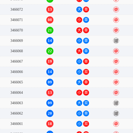
13
3466072
大
单
中
08
3466071
小
单
中
21
3466070
大
单
中
14
3466069
小
单
错
22
3466068
大
单
中
19
3466067
小
单
中
14
3466066
小
双
中
09
3466065
大
单
中
13
3466064
小
单
中
09
3466063
大
双
错
20
3466062
小
单
错
18
3466061
小
双
中