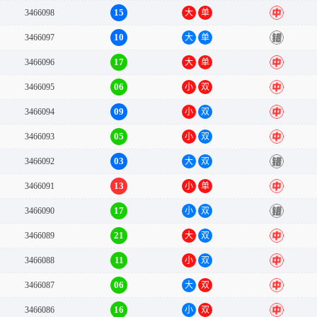
15
3466098
大
单
中
10
3466097
大
单
错
17
3466096
大
单
中
06
3466095
小
双
中
09
3466094
小
双
中
05
3466093
小
双
中
03
3466092
大
双
错
13
3466091
小
单
中
17
3466090
小
双
错
21
3466089
大
双
中
11
3466088
小
双
中
06
3466087
大
双
中
16
3466086
小
双
中