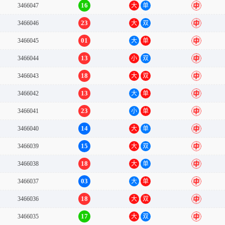
16
3466047
大
单
中
23
3466046
大
双
中
01
3466045
大
单
中
13
3466044
小
双
中
18
3466043
大
双
中
13
3466042
大
单
中
23
3466041
小
单
中
14
3466040
大
单
中
15
3466039
大
双
中
18
3466038
大
单
中
03
3466037
大
单
中
18
3466036
大
双
中
17
3466035
大
双
中