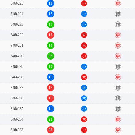
10
3466295
小
中
15
3466294
小
错
17
3466293
小
错
18
3466292
大
中
16
3466291
大
中
05
3466290
小
中
16
3466289
小
错
15
3466288
大
中
13
3466287
大
错
13
3466286
大
错
14
3466285
小
错
21
3466284
大
中
08
3466283
小
中