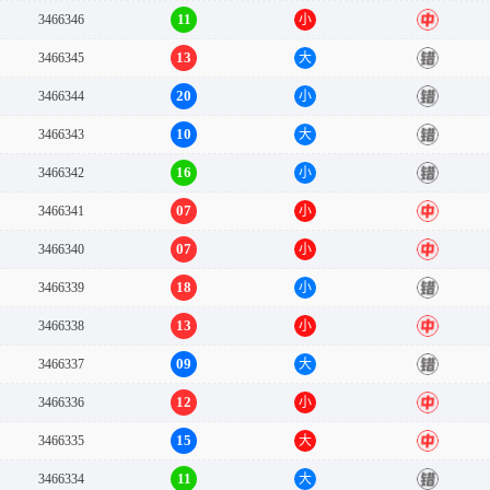
11
3466346
小
中
13
3466345
大
错
20
3466344
小
错
10
3466343
大
错
16
3466342
小
错
07
3466341
小
中
07
3466340
小
中
18
3466339
小
错
13
3466338
小
中
09
3466337
大
错
12
3466336
小
中
15
3466335
大
中
11
3466334
大
错