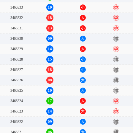
10
3466333
小
中
18
3466332
大
中
13
3466331
小
中
09
3466330
大
错
14
3466329
大
中
15
3466328
小
错
18
3466327
小
错
08
3466326
大
错
10
3466325
大
错
17
3466324
大
中
14
3466323
大
中
09
3466322
大
错
06
3466321
大
错