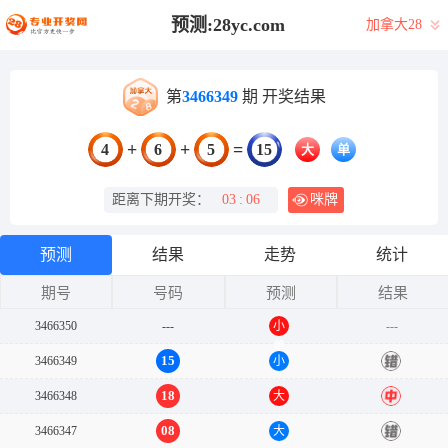
预测:28yc.com
加拿大28
第
3466349
期 开奖结果
+
+
=
4
6
5
15
大
单
距离下期开奖：
03
:
06
咪牌
预测
结果
走势
统计
期号
号码
预测
结果
3466350
---
小
---
单
15
3466349
小
错
18
3466348
大
中
08
3466347
大
错