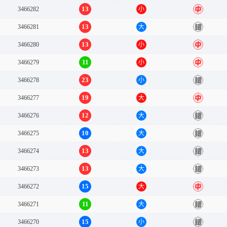
13
3466282
小
中
13
3466281
大
错
13
3466280
小
中
11
3466279
小
中
23
3466278
小
错
19
3466277
大
中
12
3466276
大
错
10
3466275
大
错
13
3466274
大
错
13
3466273
大
错
15
3466272
大
中
11
3466271
大
错
15
3466270
小
错