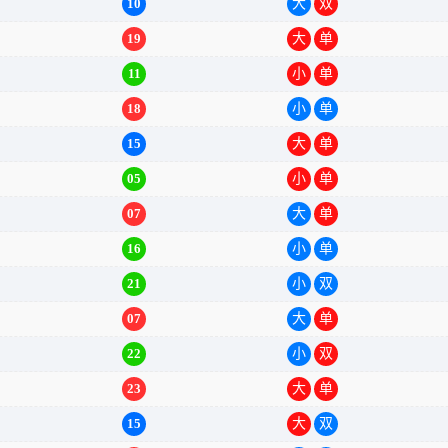
10
大
双
19
大
单
11
小
单
18
小
单
15
大
单
05
小
单
07
大
单
16
小
单
21
小
双
07
大
单
22
小
双
23
大
单
15
大
双