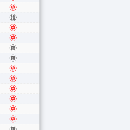
中
错
中
中
错
错
中
中
中
中
中
中
错