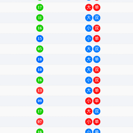
17
大
单
11
大
双
16
小
双
15
小
单
05
大
双
10
大
单
10
大
双
16
小
双
13
大
单
09
小
单
17
大
双
07
小
单
16
小
单