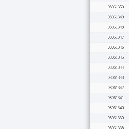
08061350
08061349
08061348
08061347
08061346
08061345
08061344
08061343
08061342
08061341
08061340
08061339
08061338