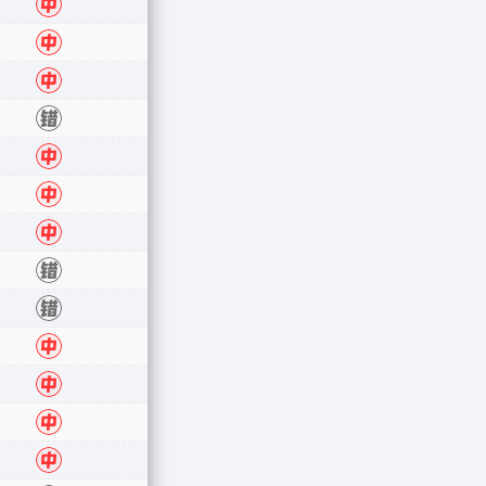
中
中
中
错
中
中
中
错
错
中
中
中
中