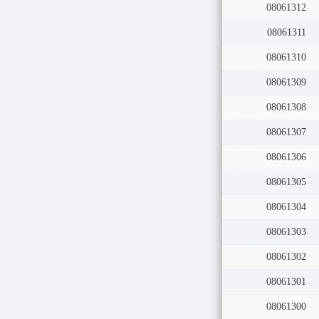
08061312
08061311
08061310
08061309
08061308
08061307
08061306
08061305
08061304
08061303
08061302
08061301
08061300