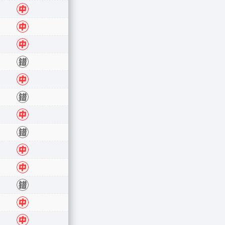
中
中
中
错
中
错
中
错
中
中
错
中
中