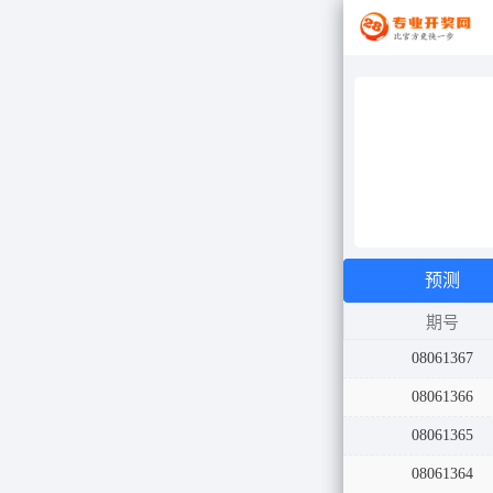
预测
期号
08061367
08061366
08061365
08061364