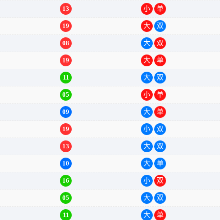
13
小
单
19
大
双
08
大
双
19
大
单
11
大
双
05
小
单
09
大
单
19
小
双
13
大
双
10
大
单
16
小
双
05
大
双
11
大
单