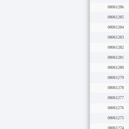
08061286
08061285
08061284
08061283
08061282
08061281
08061280
08061279
08061278
08061277
08061276
08061275
08061274