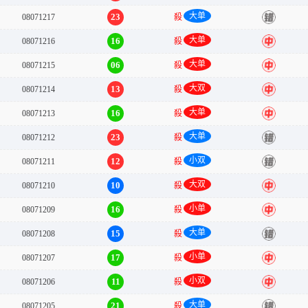
大单
23
08071217
殺
错
大单
16
08071216
殺
中
大单
06
08071215
殺
中
大双
13
08071214
殺
中
大单
16
08071213
殺
中
大单
23
08071212
殺
错
小双
12
08071211
殺
错
大双
10
08071210
殺
中
小单
16
08071209
殺
中
大单
15
08071208
殺
错
小单
17
08071207
殺
中
小双
11
08071206
殺
中
大单
21
08071205
殺
错