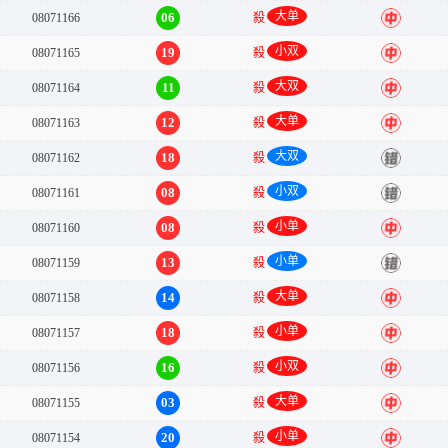
大单
06
08071166
殺
中
小双
19
08071165
殺
中
大双
11
08071164
殺
中
大单
12
08071163
殺
中
大双
18
08071162
殺
错
小双
08
08071161
殺
错
小单
08
08071160
殺
中
小单
13
08071159
殺
错
大单
14
08071158
殺
中
小单
18
08071157
殺
中
小双
16
08071156
殺
中
大单
03
08071155
殺
中
小单
20
08071154
殺
中