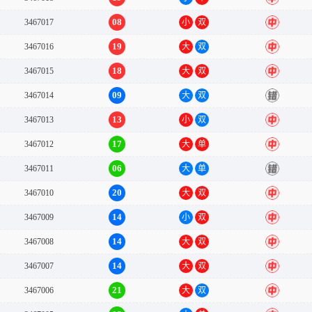
08
3467017
小
双
中
19
3467016
大
双
中
18
3467015
大
双
中
09
3467014
大
双
错
13
3467013
小
双
中
17
3467012
大
单
中
06
3467011
大
单
错
20
3467010
大
双
中
14
3467009
小
双
中
14
3467008
大
双
中
14
3467007
大
双
中
21
3467006
大
双
中