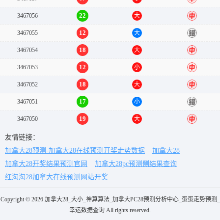
22
3467056
大
中
12
3467055
大
错
18
3467054
大
中
12
3467053
小
中
18
3467052
大
中
17
3467051
小
错
19
3467050
大
中
友情链接：
加拿大28预测-加拿大28在线预测开奖走势数据
加拿大28
加拿大28开奖结果预测官网
加拿大28pc预测侧结果查询
红淘淘28加拿大在线预测网站开奖
Copyright © 2026 加拿大28_大小_神算算法_加拿大PC28预测分析中心_蛋蛋走势预测_
幸运数据查询 All rights reserved.