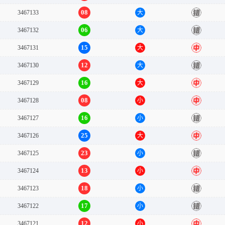
08
3467133
大
错
06
3467132
大
错
15
3467131
大
中
12
3467130
大
错
16
3467129
大
中
08
3467128
小
中
16
3467127
小
错
25
3467126
大
中
23
3467125
小
错
13
3467124
小
中
18
3467123
小
错
17
3467122
小
错
12
3467121
小
中