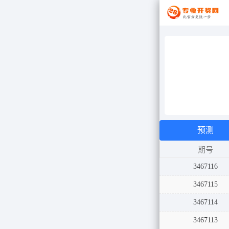
预测
期号
3467116
3467115
3467114
3467113