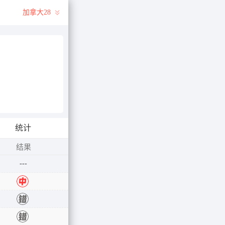
加拿大28
统计
结果
---
中
错
错