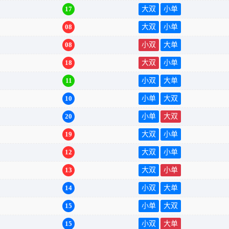
17
大双
小单
08
大双
小单
08
小双
大单
18
大双
小单
11
小双
大单
10
小单
大双
20
小单
大双
19
大双
小单
12
大双
小单
13
大双
小单
14
小双
大单
15
小单
大双
15
小双
大单