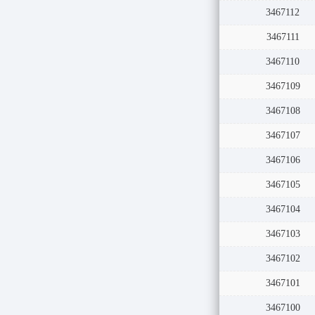
3467112
3467111
3467110
3467109
3467108
3467107
3467106
3467105
3467104
3467103
3467102
3467101
3467100