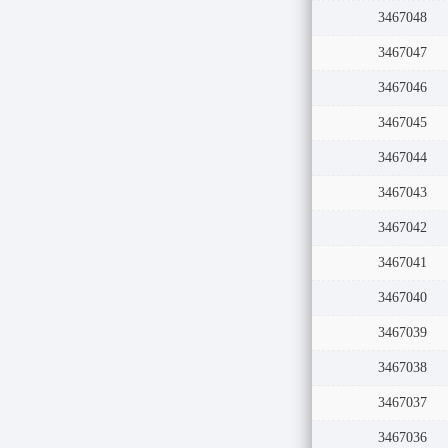
3467048
3467047
3467046
3467045
3467044
3467043
3467042
3467041
3467040
3467039
3467038
3467037
3467036