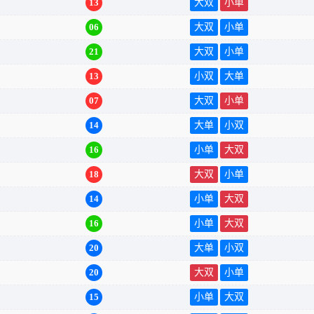
13
大双
小单
06
大双
小单
21
大双
小单
13
小双
大单
07
大双
小单
14
大单
小双
16
小单
大双
18
大双
小单
14
小单
大双
16
小单
大双
20
大单
小双
20
大双
小单
15
小单
大双