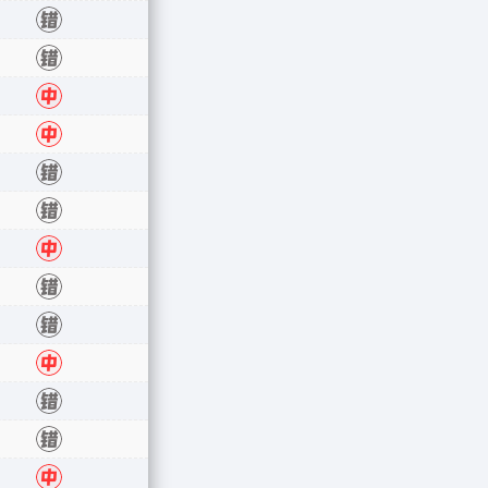
错
错
中
中
错
错
中
错
错
中
错
错
中