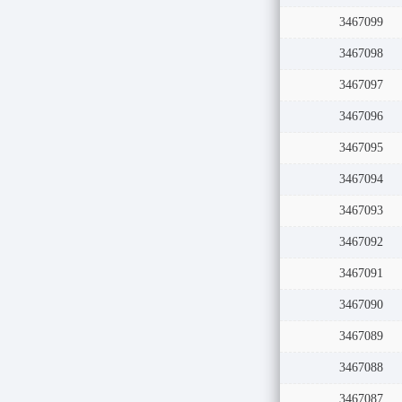
3467099
3467098
3467097
3467096
3467095
3467094
3467093
3467092
3467091
3467090
3467089
3467088
3467087