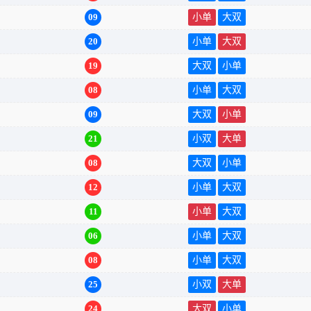
09
小单
大双
20
小单
大双
19
大双
小单
08
小单
大双
09
大双
小单
21
小双
大单
08
大双
小单
12
小单
大双
11
小单
大双
06
小单
大双
08
小单
大双
25
小双
大单
24
大双
小单