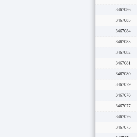
3467086
3467085
3467084
3467083
3467082
3467081
3467080
3467079
3467078
3467077
3467076
3467075