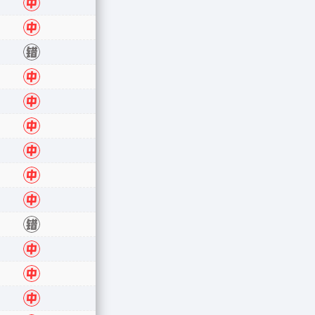
中
中
错
中
中
中
中
中
中
错
中
中
中