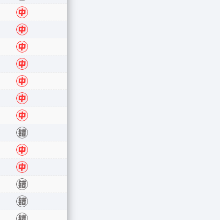
中
中
中
中
中
中
中
错
中
中
错
错
错