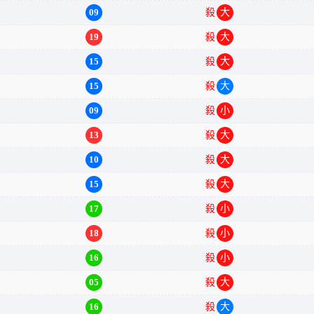
单
09
殺
大
单
19
殺
大
双
15
殺
大
双
15
殺
大
单
09
殺
小
双
13
殺
大
单
10
殺
大
双
15
殺
大
双
17
殺
小
双
18
殺
小
双
16
殺
小
双
05
殺
大
双
16
殺
大