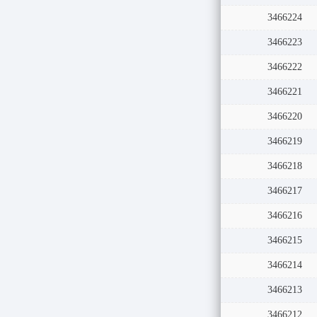
3466224
3466223
3466222
3466221
3466220
3466219
3466218
3466217
3466216
3466215
3466214
3466213
3466212