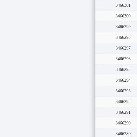
3466301
3466300
3466299
3466298
3466297
3466296
3466295
3466294
3466293
3466292
3466291
3466290
3466289