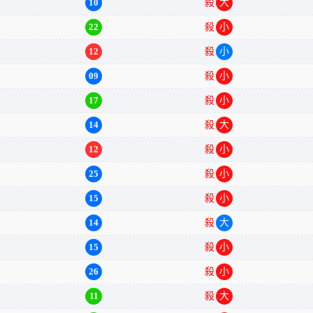
10
殺
大
双
22
殺
小
双
12
殺
小
双
09
殺
小
双
17
殺
小
单
14
殺
大
单
12
殺
小
单
25
殺
小
双
15
殺
小
双
14
殺
大
双
15
殺
小
单
26
殺
小
单
11
殺
大
双