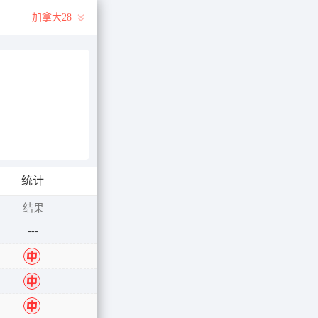
加拿大28
统计
结果
---
中
中
中