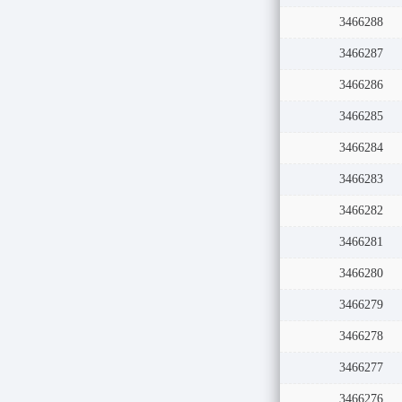
3466288
3466287
3466286
3466285
3466284
3466283
3466282
3466281
3466280
3466279
3466278
3466277
3466276