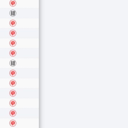
中
错
中
中
中
中
错
中
中
中
中
中
中