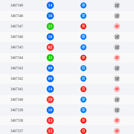
14
3467349
单
错
10
3467348
单
错
21
3467347
单
中
10
3467346
单
错
02
3467345
单
错
11
3467344
单
中
09
3467343
双
错
09
3467342
双
错
14
3467341
双
中
18
3467340
单
错
10
3467339
单
错
13
3467338
单
中
12
3467337
双
中