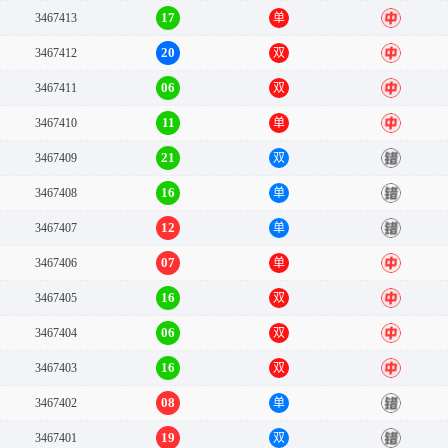
17
3467413
单
中
20
3467412
双
中
06
3467411
双
中
11
3467410
单
中
21
3467409
双
错
16
3467408
单
错
12
3467407
单
错
07
3467406
单
中
16
3467405
双
中
06
3467404
双
中
16
3467403
双
中
08
3467402
单
错
19
3467401
双
错