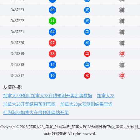
09
3467323
双
错
11
3467322
双
错
04
3467321
单
错
07
3467320
双
错
23
3467319
单
中
14
3467318
单
错
10
3467317
双
中
友情链接：
加拿大28预测-加拿大28在线预测开奖走势数据
加拿大28
加拿大28开奖结果预测官网
加拿大28pc预测侧结果查询
红淘淘28加拿大在线预测网站开奖
Copyright © 2026 加拿大28_单双_狂马算法_加拿大PC28预测分析中心_蛋蛋走势预测_
幸运数据查询 All rights reserved.