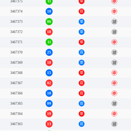
11
3467375
单
中
10
3467374
双
中
06
3467373
单
错
18
3467372
单
错
11
3467371
单
中
25
3467370
双
错
18
3467369
单
错
15
3467368
单
中
02
3467367
双
中
10
3467366
双
中
09
3467365
双
错
19
3467364
单
中
13
3467363
双
错