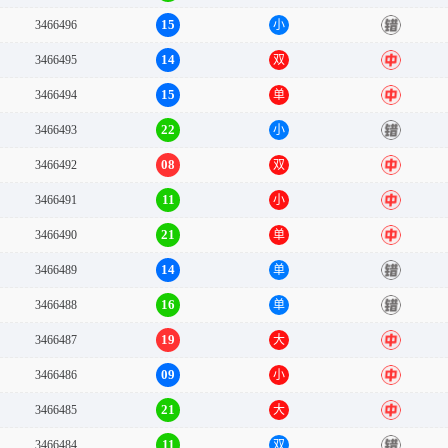
15
3466496
小
错
14
3466495
双
中
15
3466494
单
中
22
3466493
小
错
08
3466492
双
中
11
3466491
小
中
21
3466490
单
中
14
3466489
单
错
16
3466488
单
错
19
3466487
大
中
09
3466486
小
中
21
3466485
大
中
11
3466484
双
错