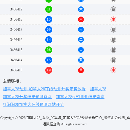
11
3466419
大
错
15
3466418
大
中
09
3466417
大
错
14
3466416
单
错
06
3466415
大
错
15
3466414
双
错
19
3466413
单
中
友情链接：
加拿大28预测-加拿大28在线预测开奖走势数据
加拿大28
加拿大28开奖结果预测官网
加拿大28pc预测侧结果查询
红淘淘28加拿大在线预测网站开奖
Copyright © 2026 加拿大28_双项_99算法_加拿大PC28预测分析中心_蛋蛋走势预测_幸
运数据查询 All rights reserved.