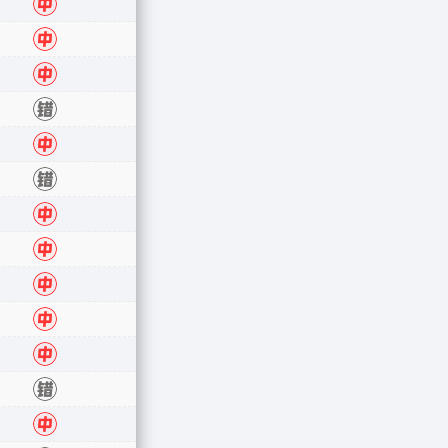
中
中
中
错
中
错
中
中
中
中
中
错
中