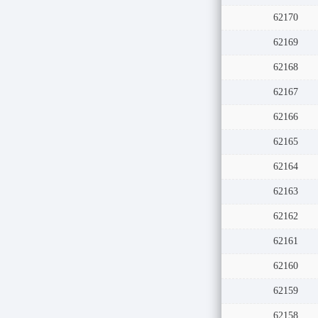
62170
62169
62168
62167
62166
62165
62164
62163
62162
62161
62160
62159
62158