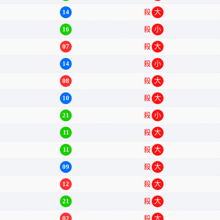
14
殺
大单
16
殺
小双
07
殺
大双
14
殺
小单
08
殺
大单
10
殺
大双
21
殺
小单
11
殺
大双
11
殺
大单
09
殺
大单
12
殺
大双
21
殺
大双
02
殺
大双