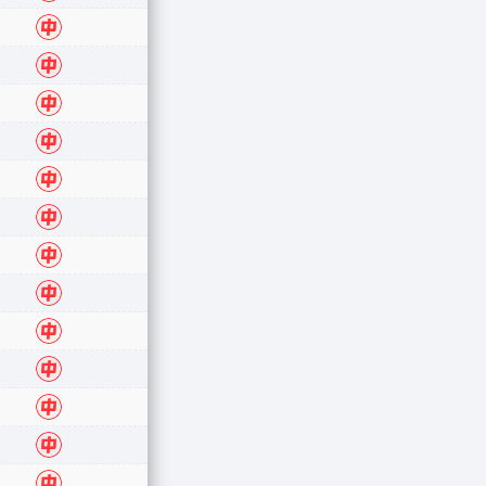
中
中
中
中
中
中
中
中
中
中
中
中
中