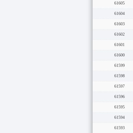
61605
61604
61603
61602
61601
61600
61599
61598
61597
61596
61595
61594
61593