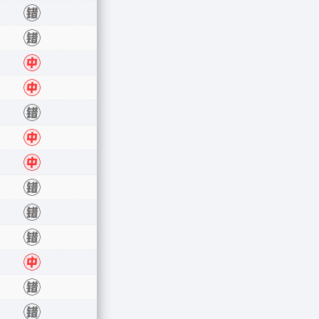
错
错
中
中
错
中
中
错
错
错
中
错
错