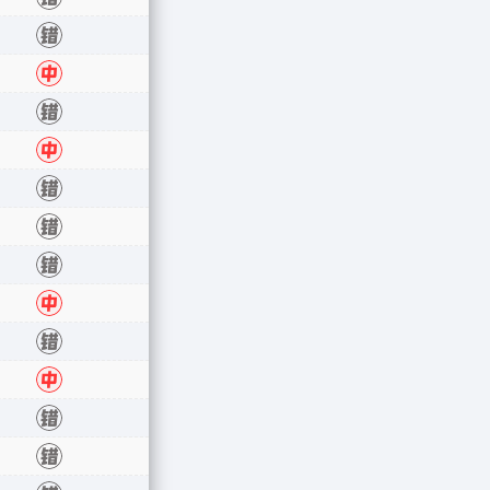
错
中
错
中
错
错
错
中
错
中
错
错