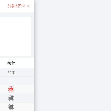
加拿大西28
统计
结果
---
中
错
错