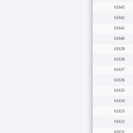
61643
61642
61641
61640
61639
61638
61637
61636
61635
61634
61633
61632
61631