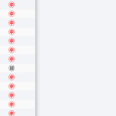
中
中
中
中
中
中
中
错
中
中
中
中
中