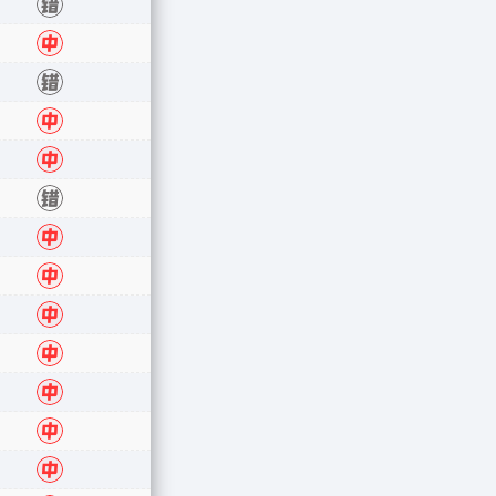
错
中
错
中
中
错
中
中
中
中
中
中
中