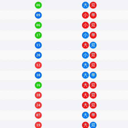
06
大
双
09
小
单
06
小
双
17
小
单
15
大
双
20
小
双
12
大
双
10
大
单
16
大
双
18
大
双
24
大
双
07
大
单
19
大
双