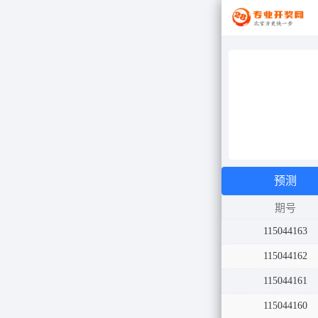
预测
期号
115044163
115044162
115044161
115044160