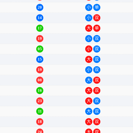
20
小
单
14
小
双
17
大
单
19
小
双
05
小
双
15
大
双
19
小
双
08
大
双
16
大
双
23
大
双
11
大
双
18
大
双
24
大
双