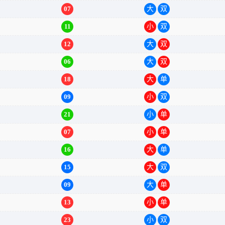
07
大
双
11
小
双
12
大
双
06
大
双
18
大
单
09
小
双
21
小
单
07
小
单
16
大
单
15
大
双
09
大
单
13
小
单
23
小
双