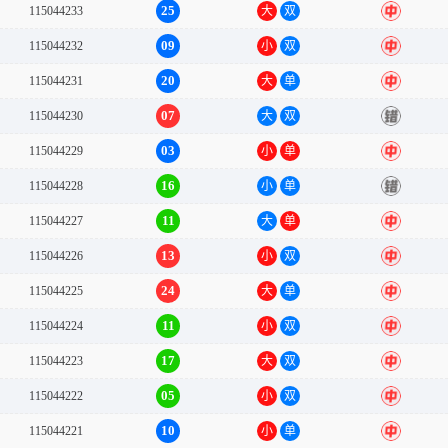
25
115044233
大
双
中
09
115044232
小
双
中
20
115044231
大
单
中
07
115044230
大
双
错
03
115044229
小
单
中
16
115044228
小
单
错
11
115044227
大
单
中
13
115044226
小
双
中
24
115044225
大
单
中
11
115044224
小
双
中
17
115044223
大
双
中
05
115044222
小
双
中
10
115044221
小
单
中