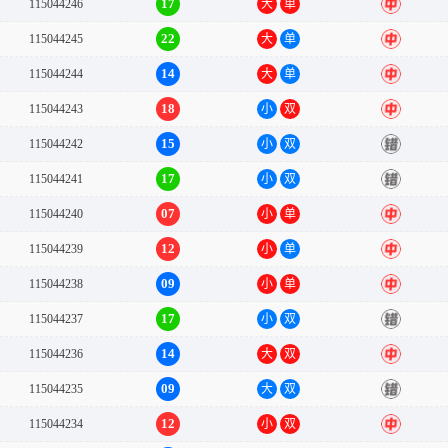
17
115044246
大
单
中
22
115044245
大
单
中
14
115044244
大
单
中
18
115044243
小
双
中
15
115044242
小
双
错
17
115044241
小
双
错
07
115044240
小
单
中
12
115044239
小
单
中
09
115044238
小
单
中
17
115044237
小
双
错
14
115044236
大
双
中
09
115044235
大
双
错
12
115044234
小
双
中