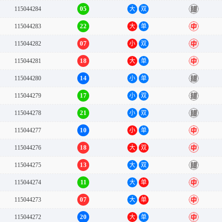
05
115044284
大
双
错
22
115044283
大
单
中
07
115044282
小
双
中
18
115044281
大
单
中
14
115044280
小
单
错
17
115044279
小
双
错
21
115044278
小
双
错
10
115044277
小
单
中
18
115044276
大
双
中
13
115044275
大
双
错
11
115044274
大
单
中
07
115044273
大
单
中
20
115044272
大
单
中