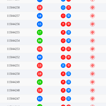
18
115044258
小
双
中
10
115044257
小
单
中
15
115044256
大
单
中
17
115044255
大
双
中
06
115044254
小
单
中
18
115044253
大
双
中
09
115044252
小
单
中
13
115044251
大
单
中
19
115044250
大
双
中
21
115044249
大
双
中
18
115044248
大
单
中
03
115044247
小
双
中