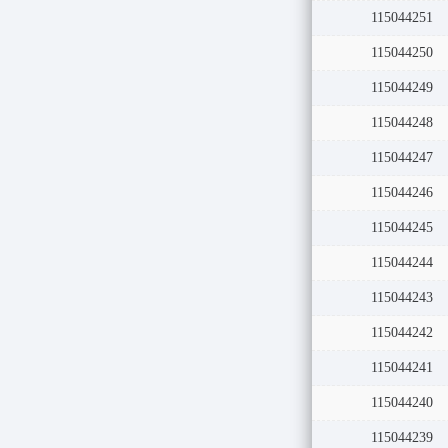
115044251
115044250
115044249
115044248
115044247
115044246
115044245
115044244
115044243
115044242
115044241
115044240
115044239