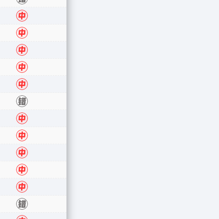
中
中
中
中
中
错
中
中
中
中
中
错