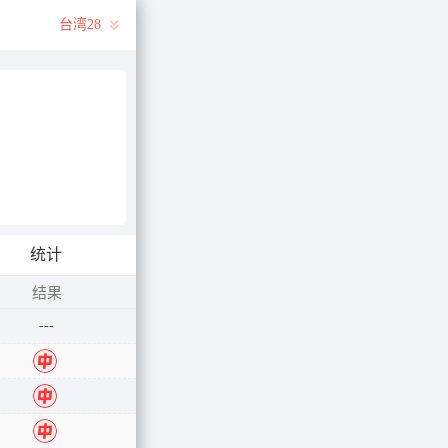
台湾28
统计
结果
---
中
中
中