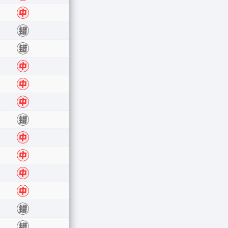
中
错
错
中
中
中
错
中
中
中
中
错
错