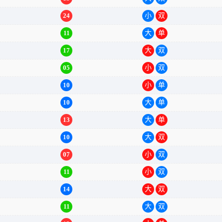
24
小
双
11
大
单
17
大
双
05
小
双
10
小
单
10
大
单
13
大
单
10
大
双
07
小
双
11
小
双
14
大
双
11
大
双