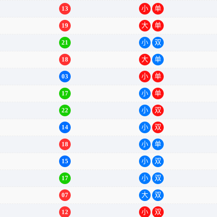
13
小
单
19
大
单
21
小
双
18
大
单
03
小
单
17
小
单
22
小
双
14
小
双
18
小
单
15
小
双
17
小
双
07
大
双
12
小
双