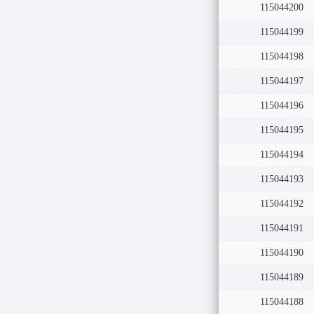
115044200
115044199
115044198
115044197
115044196
115044195
115044194
115044193
115044192
115044191
115044190
115044189
115044188