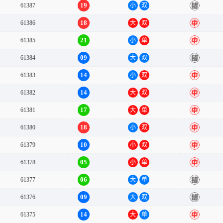
19
61387
小
双
错
18
61386
大
双
中
21
61385
小
单
中
09
61384
大
双
错
14
61383
小
双
中
14
61382
大
双
中
17
61381
大
单
中
18
61380
小
双
中
10
61379
小
双
中
05
61378
小
单
中
06
61377
大
单
错
09
61376
大
双
错
14
61375
大
单
中