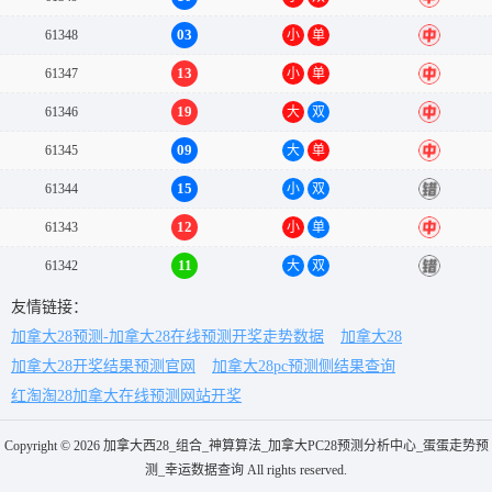
03
61348
小
单
中
13
61347
小
单
中
19
61346
大
双
中
09
61345
大
单
中
15
61344
小
双
错
12
61343
小
单
中
11
61342
大
双
错
友情链接：
加拿大28预测-加拿大28在线预测开奖走势数据
加拿大28
加拿大28开奖结果预测官网
加拿大28pc预测侧结果查询
红淘淘28加拿大在线预测网站开奖
Copyright © 2026 加拿大西28_组合_神算算法_加拿大PC28预测分析中心_蛋蛋走势预
测_幸运数据查询 All rights reserved.