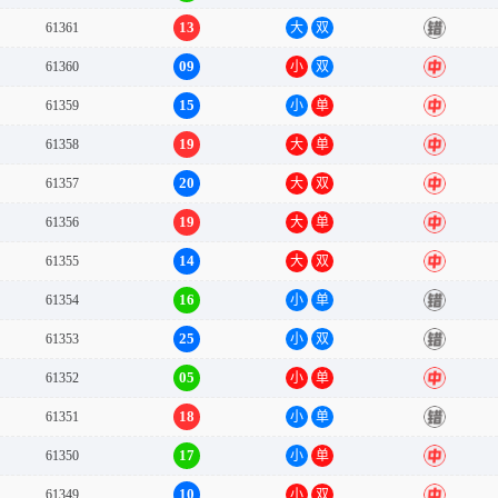
13
61361
大
双
错
09
61360
小
双
中
15
61359
小
单
中
19
61358
大
单
中
20
61357
大
双
中
19
61356
大
单
中
14
61355
大
双
中
16
61354
小
单
错
25
61353
小
双
错
05
61352
小
单
中
18
61351
小
单
错
17
61350
小
单
中
10
61349
小
双
中