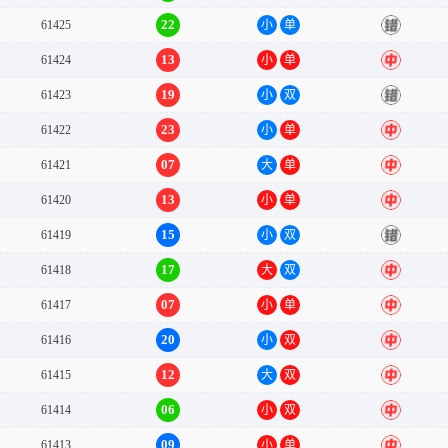
22
61425
小
单
错
13
61424
小
单
中
19
61423
小
双
错
23
61422
小
单
中
07
61421
大
单
中
13
61420
小
单
中
15
61419
小
双
错
17
61418
大
双
中
07
61417
小
单
中
20
61416
小
双
中
12
61415
大
双
中
06
61414
小
双
中
09
61413
小
单
中