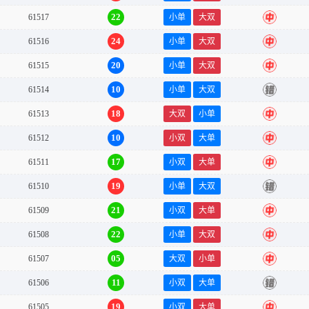
22
61517
小单
大双
中
24
61516
小单
大双
中
20
61515
小单
大双
中
10
61514
小单
大双
错
18
61513
大双
小单
中
10
61512
小双
大单
中
17
61511
小双
大单
中
19
61510
小单
大双
错
21
61509
小双
大单
中
22
61508
小单
大双
中
05
61507
大双
小单
中
11
61506
小双
大单
错
19
61505
小双
大单
中