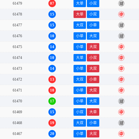
07
61479
大单
小双
错
15
61478
大单
小双
中
15
61477
大双
小单
错
10
61476
小单
大双
错
14
61475
小单
大双
中
10
61474
大单
小双
中
14
61473
小单
大双
中
13
61472
大双
小单
中
18
61471
小单
大双
中
17
61470
小单
大双
错
15
61469
小双
大单
中
19
61468
大双
小单
错
20
61467
小单
大双
中