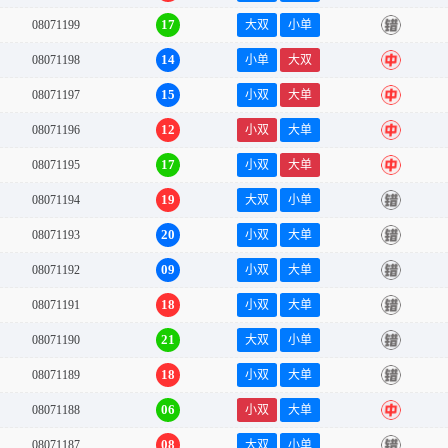
17
08071199
大双
小单
错
14
08071198
小单
大双
中
15
08071197
小双
大单
中
12
08071196
小双
大单
中
17
08071195
小双
大单
中
19
08071194
大双
小单
错
20
08071193
小双
大单
错
09
08071192
小双
大单
错
18
08071191
小双
大单
错
21
08071190
大双
小单
错
18
08071189
小双
大单
错
06
08071188
小双
大单
中
08
08071187
大双
小单
错