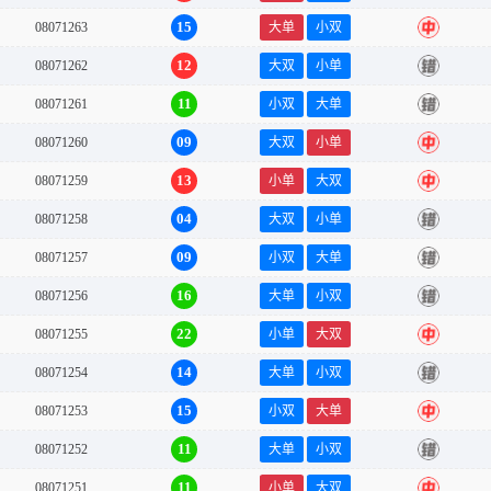
15
08071263
大单
小双
中
12
08071262
大双
小单
错
11
08071261
小双
大单
错
09
08071260
大双
小单
中
13
08071259
小单
大双
中
04
08071258
大双
小单
错
09
08071257
小双
大单
错
16
08071256
大单
小双
错
22
08071255
小单
大双
中
14
08071254
大单
小双
错
15
08071253
小双
大单
中
11
08071252
大单
小双
错
11
08071251
小单
大双
中