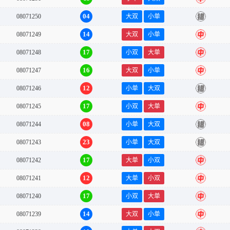
04
08071250
大双
小单
错
14
08071249
大双
小单
中
17
08071248
小双
大单
中
16
08071247
大双
小单
中
12
08071246
小单
大双
错
17
08071245
小双
大单
中
08
08071244
小单
大双
错
23
08071243
小单
大双
错
17
08071242
大单
小双
中
12
08071241
大单
小双
中
17
08071240
小双
大单
中
14
08071239
大双
小单
中