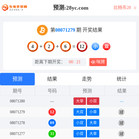
预测:28yc.com
比特币28
第
08071279
期 开奖结果
+
+
=
4
2
6
12
小
双
距离下期开奖：
00
:
21
咪牌
预测
结果
走势
统计
期号
号码
预测
结果
08071280
---
大单
小双
---
12
08071279
大双
小单
错
09
08071278
小双
大单
错
11
08071277
小双
大单
错