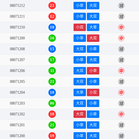
23
08071212
小单
大双
错
12
08071211
小单
大双
错
10
08071210
小双
大单
中
16
08071209
小单
大双
中
15
08071208
大双
小单
错
17
08071207
小单
大双
错
11
08071206
大双
小单
中
21
08071205
大双
小单
错
10
08071204
大单
小双
中
06
08071203
大双
小单
错
18
08071202
大双
小单
中
21
08071201
小单
大双
错
19
08071200
小单
大双
错