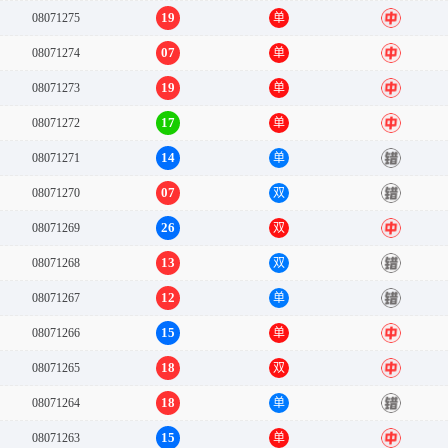
19
08071275
单
中
07
08071274
单
中
19
08071273
单
中
17
08071272
单
中
14
08071271
单
错
07
08071270
双
错
26
08071269
双
中
13
08071268
双
错
12
08071267
单
错
15
08071266
单
中
18
08071265
双
中
18
08071264
单
错
15
08071263
单
中