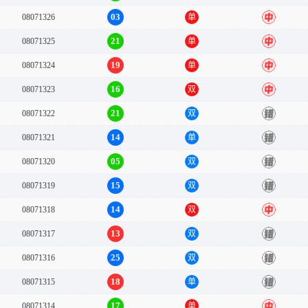
03
08071326
单
中
21
08071325
单
中
19
08071324
单
中
16
08071323
双
中
21
08071322
双
错
14
08071321
单
错
05
08071320
双
错
15
08071319
双
错
14
08071318
双
中
13
08071317
双
错
25
08071316
双
错
18
08071315
单
错
17
08071314
单
中