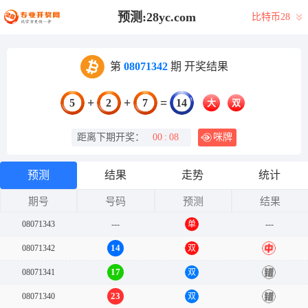
预测:28yc.com
比特币28
第
08071342
期 开奖结果
+
+
=
5
2
7
14
大
双
距离下期开奖：
00
:
07
咪牌
预测
结果
走势
统计
期号
号码
预测
结果
08071343
---
单
---
14
08071342
双
中
17
08071341
双
错
23
08071340
双
错